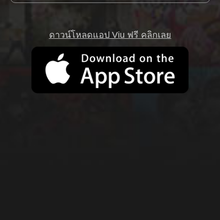
ดาวน์โหลดแอป Viu ฟรี คลิกเลย