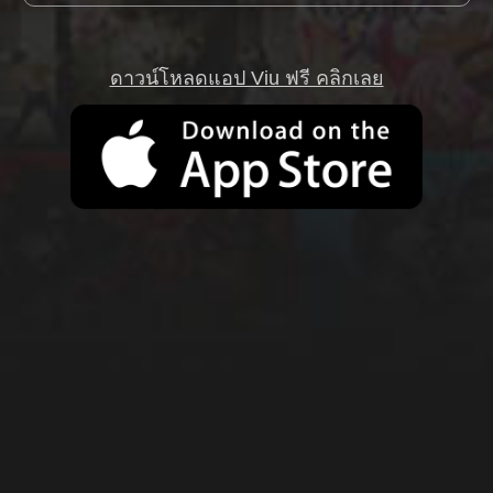
ดาวน์โหลดแอป Viu ฟรี คลิกเลย